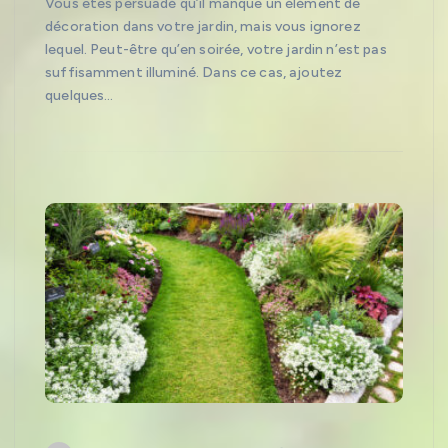
Vous êtes persuadé qu’il manque un élément de
décoration dans votre jardin, mais vous ignorez
lequel. Peut-être qu’en soirée, votre jardin n’est pas
suffisamment illuminé. Dans ce cas, ajoutez
quelques…