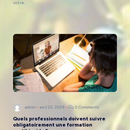
votre…
admin
avril 22, 2024
0 Comments
Quels professionnels doivent suivre
obligatoirement une formation