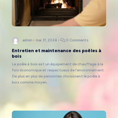
admin
mai 31, 2024
0 Comments
Entretien et maintenance des poêles à
bois
Le poêle à bois est un équipement de chauffage à la
fois économique et respectueux de l’environnement.
De plus en plus de personnes choisissent le poêle à
bois comme moyen…