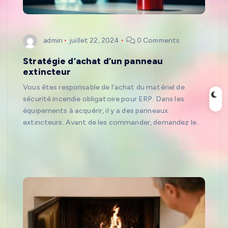
admin
juillet 22, 2024
0 Comments
Stratégie d’achat d’un panneau
extincteur
Vous êtes responsable de l’achat du matériel de
sécurité incendie obligatoire pour ERP. Dans les
équipements à acquérir, il y a des panneaux
extincteurs. Avant de les commander, demandez le…