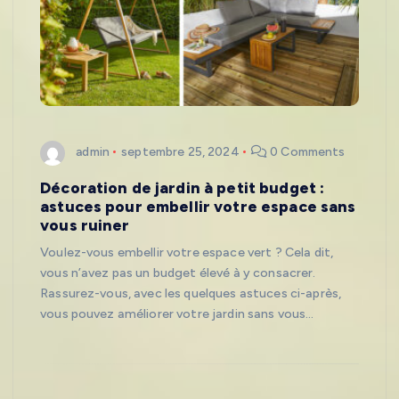
admin
septembre 25, 2024
0 Comments
Décoration de jardin à petit budget :
astuces pour embellir votre espace sans
vous ruiner
Voulez-vous embellir votre espace vert ? Cela dit,
vous n’avez pas un budget élevé à y consacrer.
Rassurez-vous, avec les quelques astuces ci-après,
vous pouvez améliorer votre jardin sans vous…