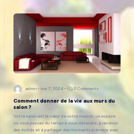
admin
mai 7, 2024
0 Comments
Comment donner de la vie aux murs du
salon ?
Votre salon est le cœur de votre maison, un espace
où vous passez du temps à vous détendre, à recevoir
des invités et à partager des moments précieux avec