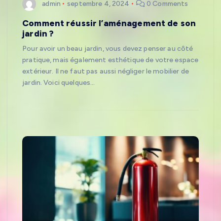
admin
septembre 4, 2024
0 Comments
Comment réussir l’aménagement de son
jardin ?
Pour avoir un beau jardin, vous devez penser au côté
pratique, mais également esthétique de votre espace
extérieur. Il ne faut pas aussi négliger le mobilier de
jardin. Voici quelques…