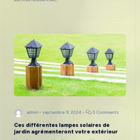
admin
septembre 9, 2024
0 Comments
Ces différentes lampes solaires de
jardin agrémenteront votre extérieur