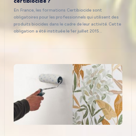
certibiocide ?
En France, les formations Certibiocide sont
obligatoires pour les professionnels qui utilisent des
produits biocides dans le cadre de leur activité. Cette
obligation a été instituée le 1er juillet 2015…