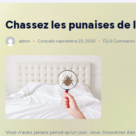
Chassez les punaises de li
admin
Conseils
septembre 23, 2020
0 Comments
Vous n’avez jamais pensé qu’un jour, vous trouveriez des