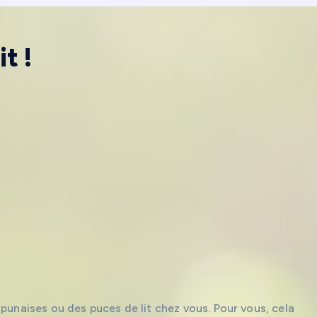
t !
 punaises ou des puces de lit chez vous. Pour vous, cela