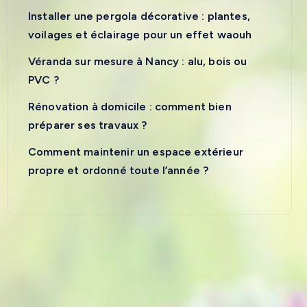
Installer une pergola décorative : plantes,
voilages et éclairage pour un effet waouh
Véranda sur mesure à Nancy : alu, bois ou
PVC ?
Rénovation à domicile : comment bien
préparer ses travaux ?
Comment maintenir un espace extérieur
propre et ordonné toute l’année ?