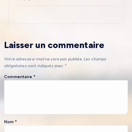
Laisser un commentaire
Votre adresse e-mail ne sera pas publiée.
Les champs
obligatoires sont indiqués avec
*
Commentaire
*
Nom
*