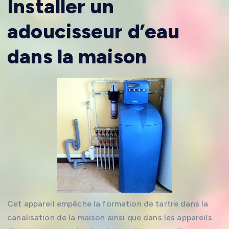
Installer un
adoucisseur d’eau
dans la maison
Cet appareil empêche la formation de tartre dans la
canalisation de la maison ainsi que dans les appareils