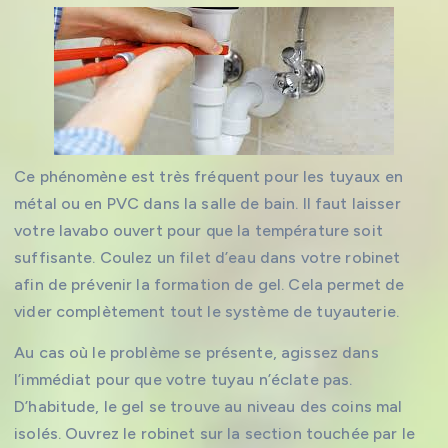
Ce phénomène est très fréquent pour les tuyaux en
métal ou en PVC dans la salle de bain. Il faut laisser
votre lavabo ouvert pour que la température soit
suffisante. Coulez un filet d’eau dans votre robinet
afin de prévenir la formation de gel. Cela permet de
vider complètement tout le système de tuyauterie.
Au cas où le problème se présente, agissez dans
l’immédiat pour que votre tuyau n’éclate pas.
D’habitude, le gel se trouve au niveau des coins mal
isolés. Ouvrez le robinet sur la section touchée par le