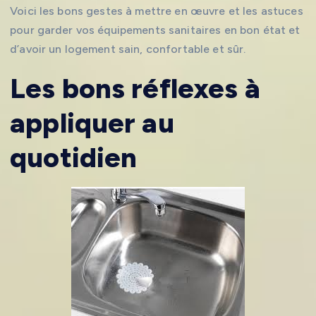
Voici les bons gestes à mettre en œuvre et les astuces
pour garder vos équipements sanitaires en bon état et
d’avoir un logement sain, confortable et sûr.
Les bons réflexes à
appliquer au
quotidien