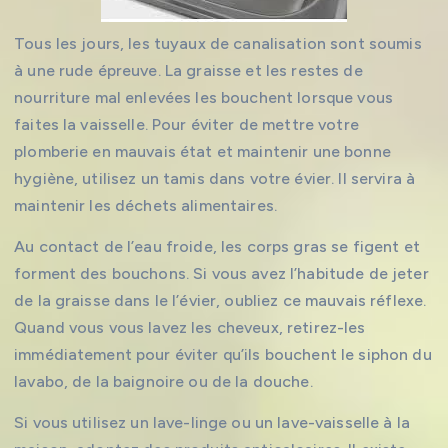
Tous les jours, les tuyaux de canalisation sont soumis
à une rude épreuve. La graisse et les restes de
nourriture mal enlevées les bouchent lorsque vous
faites la vaisselle. Pour éviter de mettre votre
plomberie en mauvais état et maintenir une bonne
hygiène, utilisez un tamis dans votre évier. Il servira à
maintenir les déchets alimentaires.
Au contact de l’eau froide, les corps gras se figent et
forment des bouchons. Si vous avez l’habitude de jeter
de la graisse dans le l’évier, oubliez ce mauvais réflexe.
Quand vous vous lavez les cheveux, retirez-les
immédiatement pour éviter qu’ils bouchent le siphon du
lavabo, de la baignoire ou de la douche.
Si vous utilisez un lave-linge ou un lave-vaisselle à la