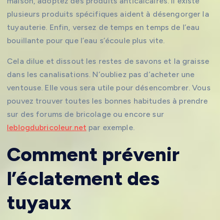
maison, adoptez des produits anticalcaires. Il existe
plusieurs produits spécifiques aident à désengorger la
tuyauterie. Enfin, versez de temps en temps de l’eau
bouillante pour que l’eau s’écoule plus vite.
Cela dilue et dissout les restes de savons et la graisse
dans les canalisations. N’oubliez pas d’acheter une
ventouse. Elle vous sera utile pour désencombrer. Vous
pouvez trouver toutes les bonnes habitudes à prendre
sur des forums de bricolage ou encore sur
leblogdubricoleur.net
par exemple.
Comment prévenir
l’éclatement des
tuyaux