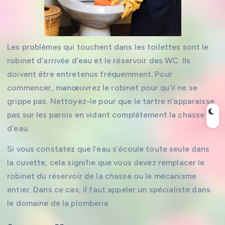
Les problèmes qui touchent dans les toilettes sont le
robinet d’arrivée d’eau et le réservoir des WC. Ils
doivent être entretenus fréquemment. Pour
commencer, manœuvrez le robinet pour qu’il ne se
grippe pas. Nettoyez-le pour que le tartre n’apparaisse
pas sur les parois en vidant complètement la chasse
d’eau.
Si vous constatez que l’eau s’écoule toute seule dans
la cuvette, cela signifie que vous devez remplacer le
robinet du réservoir de la chasse ou le mécanisme
entier. Dans ce cas, il faut appeler un spécialiste dans
le domaine de la plomberie.