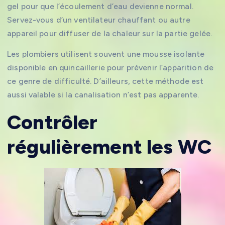
gel pour que l’écoulement d’eau devienne normal.
Servez-vous d’un ventilateur chauffant ou autre
appareil pour diffuser de la chaleur sur la partie gelée.
Les plombiers utilisent souvent une mousse isolante
disponible en quincaillerie pour prévenir l’apparition de
ce genre de difficulté. D’ailleurs, cette méthode est
aussi valable si la canalisation n’est pas apparente.
Contrôler
régulièrement les WC