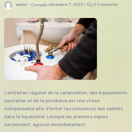
admin
Conseils
décembre 7, 2020
0 Comments
L’entretien régulier de la canalisation, des équipements
sanitaires et de la plomberie est une chose
indispensable afin d’éviter l’accumulation des saletés
dans la tuyauterie. Lorsque les premiers signes
surviennent, agissez immédiatement.