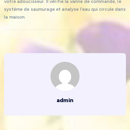
votre adoucisseur. Il vérifie la vanne de commande, le
système de saumurage et analyse l’eau qui circule dans
la maison.
admin