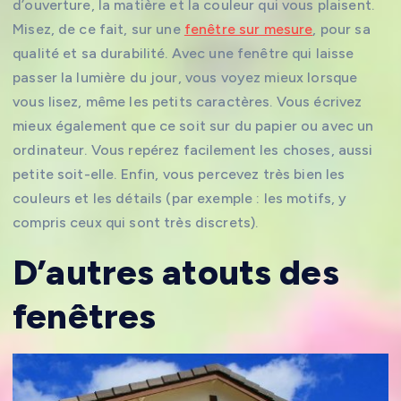
d’ouverture, la matière et la couleur qui vous plaisent.
Misez, de ce fait, sur une
fenêtre sur mesure
, pour sa
qualité et sa durabilité. Avec une fenêtre qui laisse
passer la lumière du jour, vous voyez mieux lorsque
vous lisez, même les petits caractères. Vous écrivez
mieux également que ce soit sur du papier ou avec un
ordinateur. Vous repérez facilement les choses, aussi
petite soit-elle. Enfin, vous percevez très bien les
couleurs et les détails (par exemple : les motifs, y
compris ceux qui sont très discrets).
D’autres atouts des
fenêtres