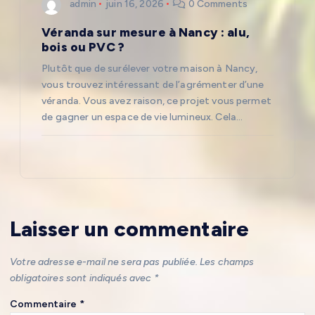
admin
juin 16, 2026
0 Comments
Véranda sur mesure à Nancy : alu,
bois ou PVC ?
Plutôt que de surélever votre maison à Nancy,
vous trouvez intéressant de l’agrémenter d’une
véranda. Vous avez raison, ce projet vous permet
de gagner un espace de vie lumineux. Cela…
Laisser un commentaire
Votre adresse e-mail ne sera pas publiée.
Les champs
obligatoires sont indiqués avec
*
Commentaire
*