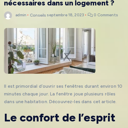
nécessaires dans un logement ?
admin
Conseils
septembre 18, 2023
0 Comments
Il est primordial d’ouvrir ses fenêtres durant environ 10
minutes chaque jour. La fenêtre joue plusieurs rôles
dans une habitation. Découvrez-les dans cet article.
Le confort de l’esprit