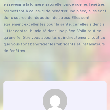
en revenir à la lumière naturelle, parce que les fenêtres
permettent à celles-ci de pénétrer une pièce, elles sont
donc source de réduction de stress. Elles sont
également excellentes pour la santé, car elles aident à
lutter contre l’humidité dans une pièce. Voilà tout ce
qu’une fenêtre vous apporte, et indirectement, tout ce
que vous font bénéficier les fabricants et installateurs
de fenêtres.