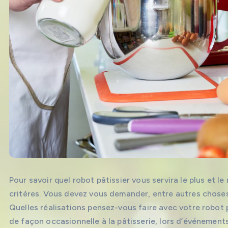
Pour savoir quel robot pâtissier vous servira le plus et 
critères. Vous devez vous demander, entre autres choses
Quelles réalisations pensez-vous faire avec votre robot 
de façon occasionnelle à la pâtisserie, lors d’événemen