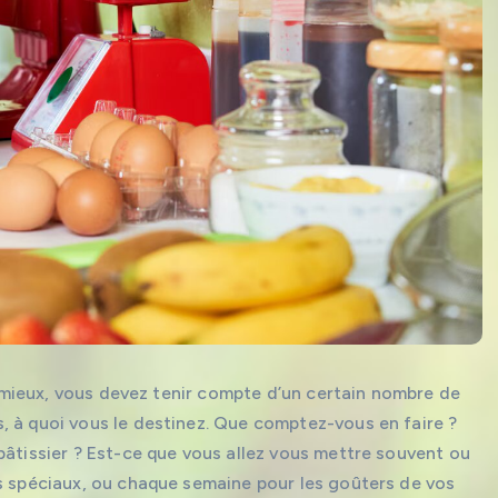
le mieux, vous devez tenir compte d’un certain nombre de
, à quoi vous le destinez. Que comptez-vous en faire ?
pâtissier ? Est-ce que vous allez vous mettre souvent ou
ts spéciaux, ou chaque semaine pour les goûters de vos