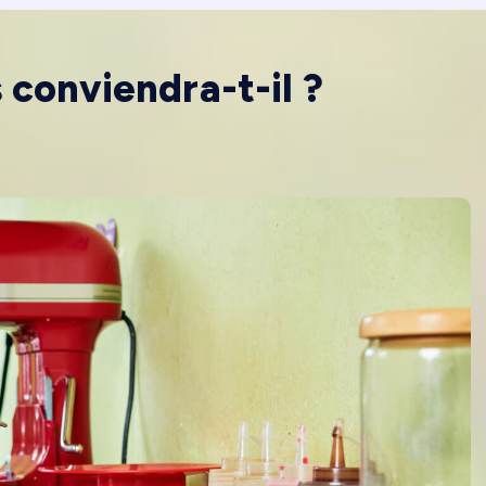
 conviendra-t-il ?