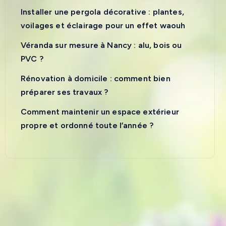
Installer une pergola décorative : plantes,
voilages et éclairage pour un effet waouh
Véranda sur mesure à Nancy : alu, bois ou
PVC ?
Rénovation à domicile : comment bien
préparer ses travaux ?
Comment maintenir un espace extérieur
propre et ordonné toute l’année ?