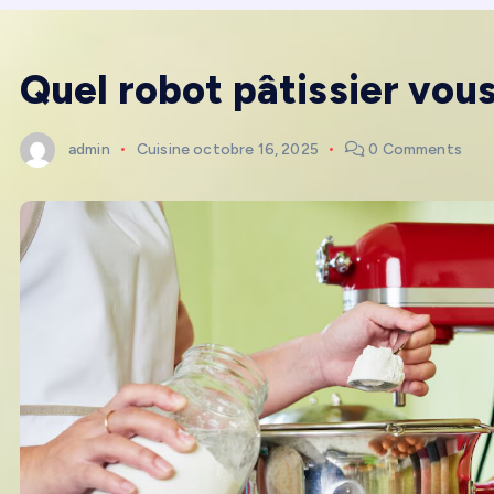
Quel robot pâtissier vous
admin
Cuisine
octobre 16, 2025
0 Comments