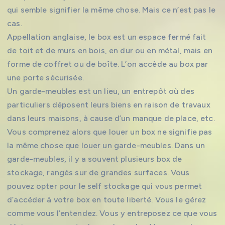
qui semble signifier la même chose. Mais ce n’est pas le
cas.
Appellation anglaise, le box est un espace fermé fait
de toit et de murs en bois, en dur ou en métal, mais en
forme de coffret ou de boîte. L’on accède au box par
une porte sécurisée.
Un garde-meubles est un lieu, un entrepôt où des
particuliers déposent leurs biens en raison de travaux
dans leurs maisons, à cause d’un manque de place, etc.
Vous comprenez alors que louer un box ne signifie pas
la même chose que louer un garde-meubles. Dans un
garde-meubles, il y a souvent plusieurs box de
stockage, rangés sur de grandes surfaces. Vous
pouvez opter pour le self stockage qui vous permet
d’accéder à votre box en toute liberté. Vous le gérez
comme vous l’entendez. Vous y entreposez ce que vous