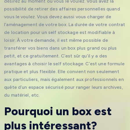
désirez au moment où vous le voulez. Vous avez la
possibilité de retirer des affaires personnelles quand
vous le voulez. Vous devez aussi vous charger de
l’aménagement de votre box. La durée de votre contrat
de location pour un self stockage est modifiable à
loisir. À votre demande, il est même possible de
transférer vos biens dans un box plus grand ou plus
petit, et ce gratuitement. C’est sûr qu’il y a des
avantages à choisir le self stockage. C’est une formule
pratique et plus flexible. Elle convient non seulement
aux particuliers, mais également aux professionnels en
quête d’un espace sécurisé pour ranger leurs archives,
du matériel, etc.
Pourquoi un box est
plus intéressant?