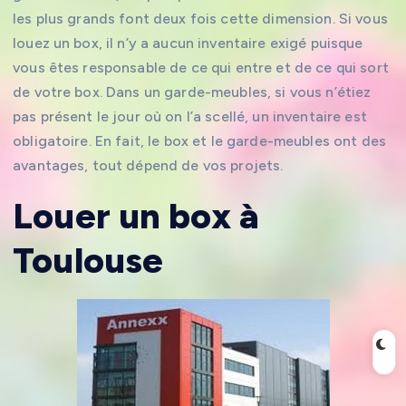
les plus grands font deux fois cette dimension. Si vous
louez un box, il n’y a aucun inventaire exigé puisque
vous êtes responsable de ce qui entre et de ce qui sort
de votre box. Dans un garde-meubles, si vous n’étiez
pas présent le jour où on l’a scellé, un inventaire est
obligatoire. En fait, le box et le garde-meubles ont des
avantages, tout dépend de vos projets.
Louer un box à
Toulouse