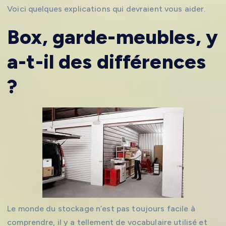
Voici quelques explications qui devraient vous aider.
Box, garde-meubles, y
a-t-il des différences
?
Le monde du stockage n’est pas toujours facile à
comprendre, il y a tellement de vocabulaire utilisé et