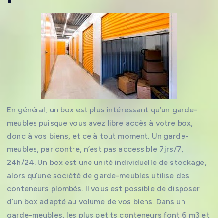
En général, un box est plus intéressant qu’un garde-
meubles puisque vous avez libre accès à votre box,
donc à vos biens, et ce à tout moment. Un garde-
meubles, par contre, n’est pas accessible 7jrs/7,
24h/24. Un box est une unité individuelle de stockage,
alors qu’une société de garde-meubles utilise des
conteneurs plombés. Il vous est possible de disposer
d’un box adapté au volume de vos biens. Dans un
garde-meubles, les plus petits conteneurs font 6 m3 et