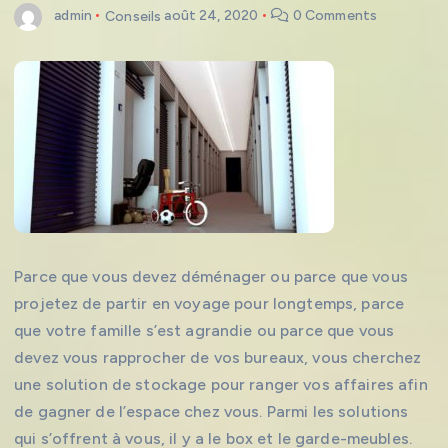
admin
Conseils
août 24, 2020
0 Comments
Parce que vous devez déménager ou parce que vous
projetez de partir en voyage pour longtemps, parce
que votre famille s’est agrandie ou parce que vous
devez vous rapprocher de vos bureaux, vous cherchez
une solution de stockage pour ranger vos affaires afin
de gagner de l’espace chez vous. Parmi les solutions
qui s’offrent à vous, il y a le box et le garde-meubles.