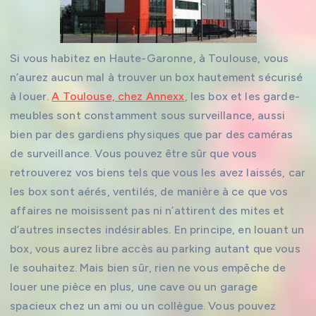
Si vous habitez en Haute-Garonne, à Toulouse, vous
n’aurez aucun mal à trouver un box hautement sécurisé
à louer.
A Toulouse, chez Annexx
, les box et les garde-
meubles sont constamment sous surveillance, aussi
bien par des gardiens physiques que par des caméras
de surveillance. Vous pouvez être sûr que vous
retrouverez vos biens tels que vous les avez laissés, car
les box sont aérés, ventilés, de manière à ce que vos
affaires ne moisissent pas ni n’attirent des mites et
d’autres insectes indésirables. En principe, en louant un
box, vous aurez libre accès au parking autant que vous
le souhaitez. Mais bien sûr, rien ne vous empêche de
louer une pièce en plus, une cave ou un garage
spacieux chez un ami ou un collègue. Vous pouvez