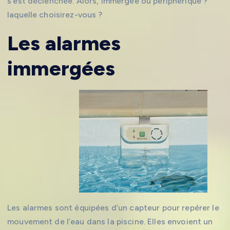
s’est déclenchée. Alors, immergée ou périphérique ?
laquelle choisirez-vous ?
Les alarmes
immergées
Les alarmes sont équipées d’un capteur pour repérer le
mouvement de l’eau dans la piscine. Elles envoient un