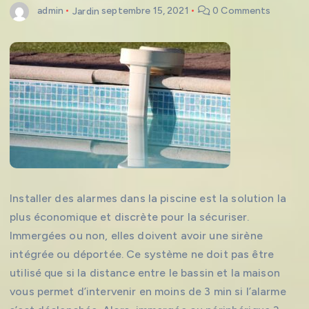
admin
Jardin
septembre 15, 2021
0 Comments
Installer des alarmes dans la piscine est la solution la
plus économique et discrète pour la sécuriser.
Immergées ou non, elles doivent avoir une sirène
intégrée ou déportée. Ce système ne doit pas être
utilisé que si la distance entre le bassin et la maison
vous permet d’intervenir en moins de 3 min si l’alarme