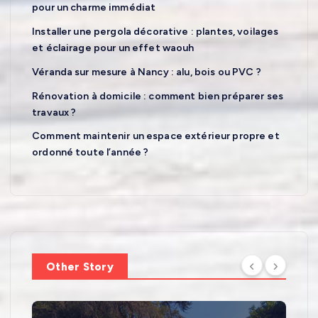
pour un charme immédiat
Installer une pergola décorative : plantes, voilages
et éclairage pour un effet waouh
Véranda sur mesure à Nancy : alu, bois ou PVC ?
Rénovation à domicile : comment bien préparer ses
travaux ?
Comment maintenir un espace extérieur propre et
ordonné toute l’année ?
Other Story