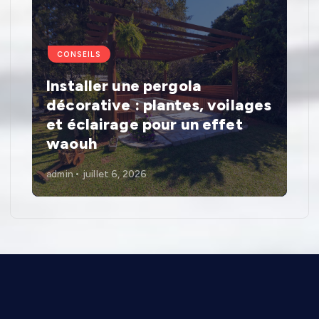
CONSEILS
Installer une pergola
décorative : plantes, voilages
et éclairage pour un effet
waouh
admin
juillet 6, 2026