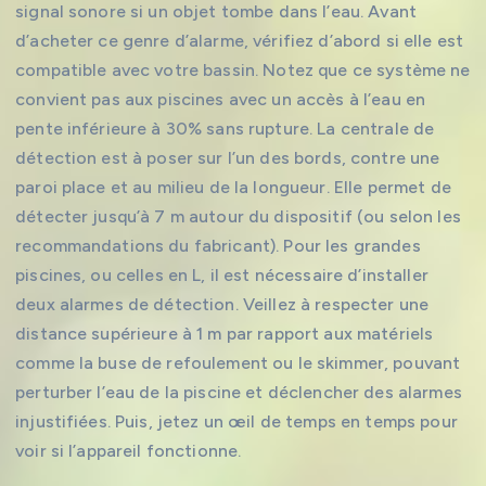
signal sonore si un objet tombe dans l’eau. Avant
d’acheter ce genre d’alarme, vérifiez d’abord si elle est
compatible avec votre bassin. Notez que ce système ne
convient pas aux piscines avec un accès à l’eau en
pente inférieure à 30% sans rupture. La centrale de
détection est à poser sur l’un des bords, contre une
paroi place et au milieu de la longueur. Elle permet de
détecter jusqu’à 7 m autour du dispositif (ou selon les
recommandations du fabricant). Pour les grandes
piscines, ou celles en L, il est nécessaire d’installer
deux alarmes de détection. Veillez à respecter une
distance supérieure à 1 m par rapport aux matériels
comme la buse de refoulement ou le skimmer, pouvant
perturber l’eau de la piscine et déclencher des alarmes
injustifiées. Puis, jetez un œil de temps en temps pour
voir si l’appareil fonctionne.