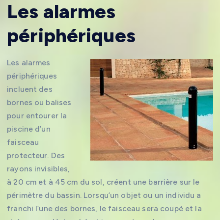
Les alarmes
périphériques
Les alarmes
périphériques
incluent des
bornes ou balises
pour entourer la
piscine d’un
faisceau
protecteur. Des
rayons invisibles,
à 20 cm et à 45 cm du sol, créent une barrière sur le
périmètre du bassin. Lorsqu’un objet ou un individu a
franchi l’une des bornes, le faisceau sera coupé et la